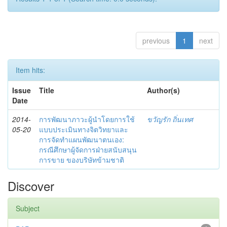
previous
1
next
Item hits:
Issue
Title
Author(s)
Date
2014-
การพัฒนาภาวะผู้นำโดยการใช้
ขวัญรัก ถิ่นเทศ
05-20
แบบประเมินทางจิตวิทยาและ
การจัดทำแผนพัฒนาตนเอง:
กรณีศึกษาผู้จัดการฝ่ายสนับสนุน
การขาย ของบริษัทข้ามชาติ
Discover
Subject