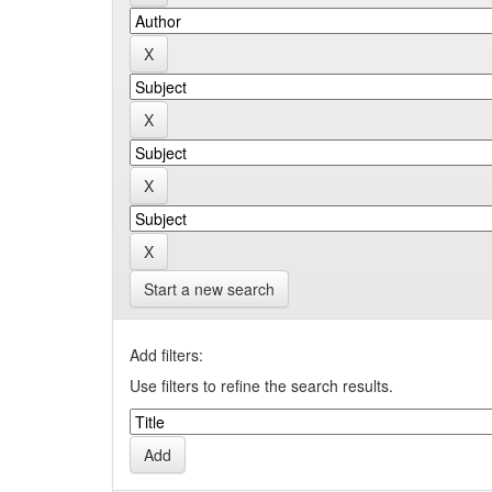
Start a new search
Add filters:
Use filters to refine the search results.