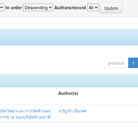
In order
Authors/record
previous
1
Author(s)
งจิตวิทยาและการจัดทำแผน
ขวัญรัก ถิ่นเทศ
นการขาย ของบริษัทข้ามชาติ