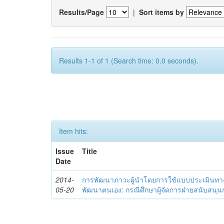
Results/Page
|
Sort items by
Results 1-1 of 1 (Search time: 0.0 seconds).
Item hits:
Issue
Title
Date
2014-
การพัฒนาภาวะผู้นำโดยการใช้แบบประเมินทา
05-20
พัฒนาตนเอง: กรณีศึกษาผู้จัดการฝ่ายสนับสนุ