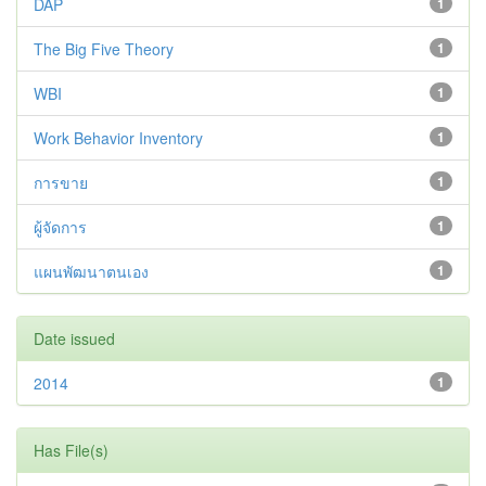
DAP
1
The Big Five Theory
1
WBI
1
Work Behavior Inventory
1
การขาย
1
ผู้จัดการ
1
แผนพัฒนาตนเอง
1
Date issued
2014
1
Has File(s)