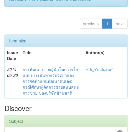
previous
1
next
Item hits:
Issue
Title
Author(s)
Date
2014-
การพัฒนาภาวะผู้นำโดยการใช้
ขวัญรัก ถิ่นเทศ
05-20
แบบประเมินทางจิตวิทยาและ
การจัดทำแผนพัฒนาตนเอง:
กรณีศึกษาผู้จัดการฝ่ายสนับสนุน
การขาย ของบริษัทข้ามชาติ
Discover
Subject