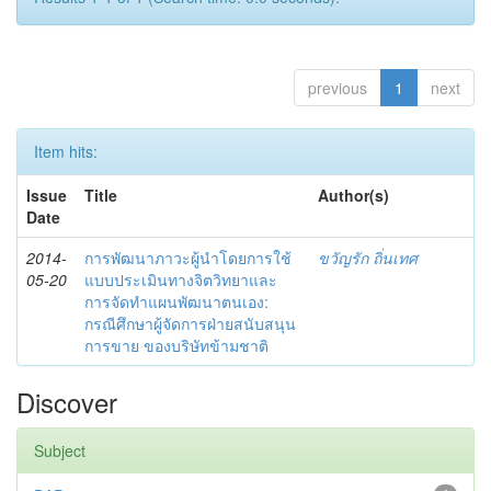
previous
1
next
Item hits:
Issue
Title
Author(s)
Date
2014-
การพัฒนาภาวะผู้นำโดยการใช้
ขวัญรัก ถิ่นเทศ
05-20
แบบประเมินทางจิตวิทยาและ
การจัดทำแผนพัฒนาตนเอง:
กรณีศึกษาผู้จัดการฝ่ายสนับสนุน
การขาย ของบริษัทข้ามชาติ
Discover
Subject