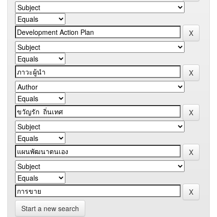
Start a new search