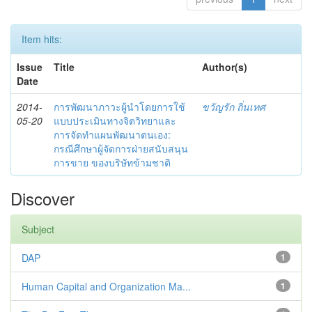
Item hits:
Issue
Title
Author(s)
Date
2014-
การพัฒนาภาวะผู้นำโดยการใช้
ขวัญรัก ถิ่นเทศ
05-20
แบบประเมินทางจิตวิทยาและ
การจัดทำแผนพัฒนาตนเอง:
กรณีศึกษาผู้จัดการฝ่ายสนับสนุน
การขาย ของบริษัทข้ามชาติ
Discover
Subject
DAP
1
Human Capital and Organization Ma...
1