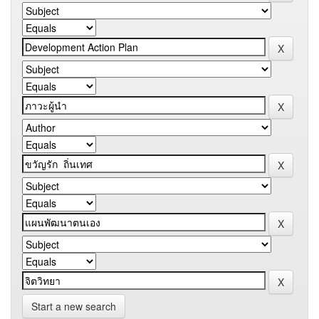
Start a new search