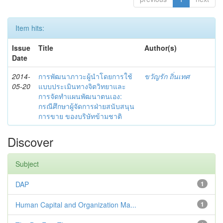
Item hits:
Issue
Title
Author(s)
Date
2014-
การพัฒนาภาวะผู้นำโดยการใช้
ขวัญรัก ถิ่นเทศ
05-20
แบบประเมินทางจิตวิทยาและ
การจัดทำแผนพัฒนาตนเอง:
กรณีศึกษาผู้จัดการฝ่ายสนับสนุน
การขาย ของบริษัทข้ามชาติ
Discover
Subject
DAP
1
Human Capital and Organization Ma...
1