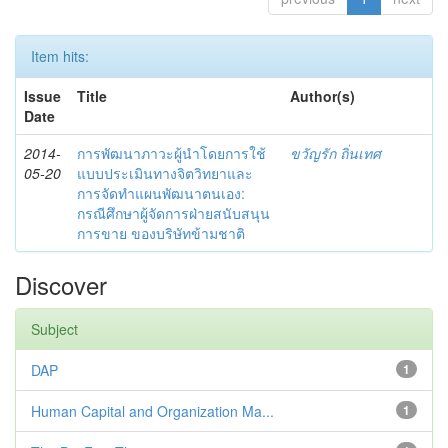
Item hits:
Issue
Title
Author(s)
Date
2014-
การพัฒนาภาวะผู้นำโดยการใช้
ขวัญรัก ถิ่นเทศ
05-20
แบบประเมินทางจิตวิทยาและ
การจัดทำแผนพัฒนาตนเอง:
กรณีศึกษาผู้จัดการฝ่ายสนับสนุน
การขาย ของบริษัทข้ามชาติ
Discover
Subject
DAP
1
Human Capital and Organization Ma...
1