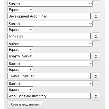
Start a new search