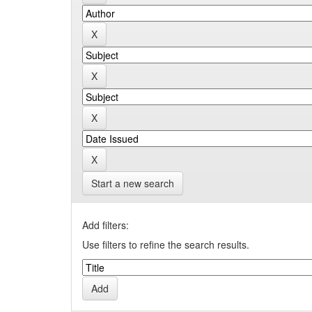
Start a new search
Add filters:
Use filters to refine the search results.