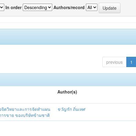
In order
Authors/record
previous
1
Author(s)
งจิตวิทยาและการจัดทำแผน
ขวัญรัก ถิ่นเทศ
นการขาย ของบริษัทข้ามชาติ