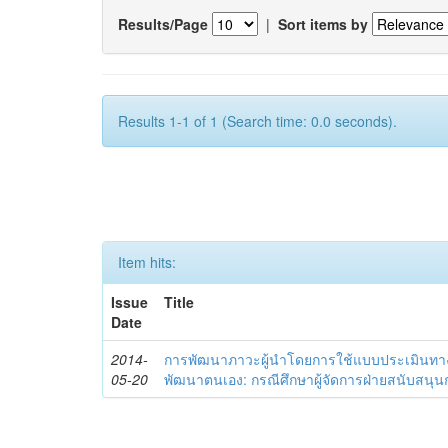
Results/Page
|
Sort items by
Results 1-1 of 1 (Search time: 0.0 seconds).
Item hits:
Issue
Title
Date
2014-
การพัฒนาภาวะผู้นำโดยการใช้แบบประเมินทา
05-20
พัฒนาตนเอง: กรณีศึกษาผู้จัดการฝ่ายสนับสนุ