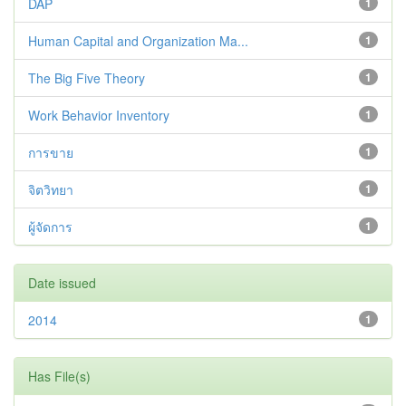
DAP
1
Human Capital and Organization Ma...
1
The Big Five Theory
1
Work Behavior Inventory
1
การขาย
1
จิตวิทยา
1
ผู้จัดการ
1
Date issued
2014
1
Has File(s)