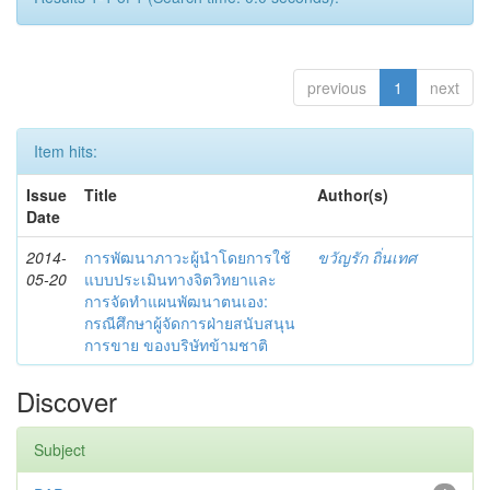
previous
1
next
Item hits:
Issue
Title
Author(s)
Date
2014-
การพัฒนาภาวะผู้นำโดยการใช้
ขวัญรัก ถิ่นเทศ
05-20
แบบประเมินทางจิตวิทยาและ
การจัดทำแผนพัฒนาตนเอง:
กรณีศึกษาผู้จัดการฝ่ายสนับสนุน
การขาย ของบริษัทข้ามชาติ
Discover
Subject