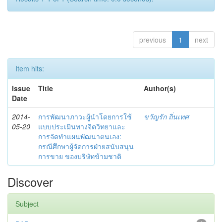
previous
1
next
Item hits:
Issue
Title
Author(s)
Date
2014-
การพัฒนาภาวะผู้นำโดยการใช้
ขวัญรัก ถิ่นเทศ
05-20
แบบประเมินทางจิตวิทยาและ
การจัดทำแผนพัฒนาตนเอง:
กรณีศึกษาผู้จัดการฝ่ายสนับสนุน
การขาย ของบริษัทข้ามชาติ
Discover
Subject