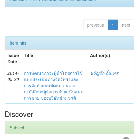
previous
1
next
Item hits:
Issue
Title
Author(s)
Date
2014-
การพัฒนาภาวะผู้นำโดยการใช้
ขวัญรัก ถิ่นเทศ
05-20
แบบประเมินทางจิตวิทยาและ
การจัดทำแผนพัฒนาตนเอง:
กรณีศึกษาผู้จัดการฝ่ายสนับสนุน
การขาย ของบริษัทข้ามชาติ
Discover
Subject