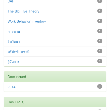
DAP
1
The Big Five Theory
1
Work Behavior Inventory
1
การขาย
1
จิตวิทยา
1
บริษัทข้ามชาติ
1
ผู้จัดการ
1
Date issued
2014
1
Has File(s)