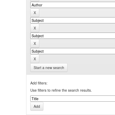
Start a new search
Add filters:
Use filters to refine the search results.