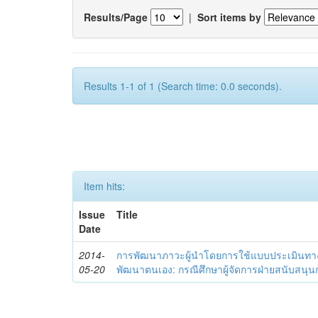
Results/Page
|
Sort items by
Results 1-1 of 1 (Search time: 0.0 seconds).
Item hits:
Issue
Title
Date
2014-
การพัฒนาภาวะผู้นำโดยการใช้แบบประเมินทา
05-20
พัฒนาตนเอง: กรณีศึกษาผู้จัดการฝ่ายสนับสนุ