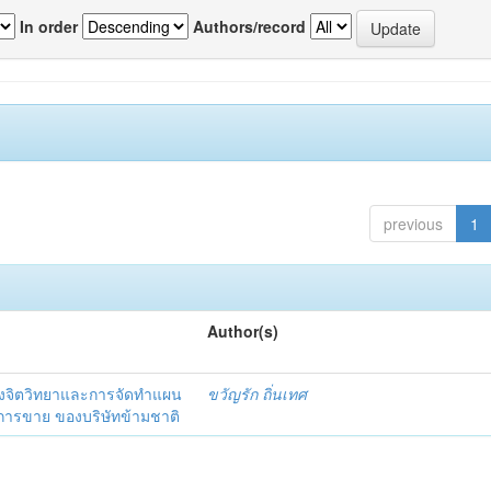
In order
Authors/record
previous
1
Author(s)
งจิตวิทยาและการจัดทำแผน
ขวัญรัก ถิ่นเทศ
นการขาย ของบริษัทข้ามชาติ