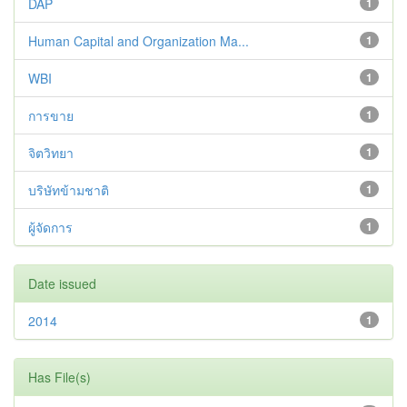
DAP
1
Human Capital and Organization Ma...
1
WBI
1
การขาย
1
จิตวิทยา
1
บริษัทข้ามชาติ
1
ผู้จัดการ
1
Date issued
2014
1
Has File(s)