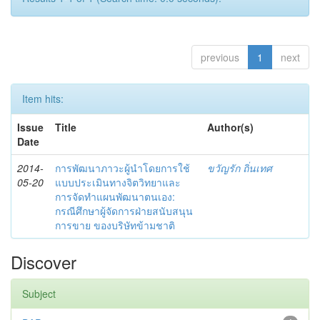
previous
1
next
Item hits:
Issue
Title
Author(s)
Date
2014-
การพัฒนาภาวะผู้นำโดยการใช้
ขวัญรัก ถิ่นเทศ
05-20
แบบประเมินทางจิตวิทยาและ
การจัดทำแผนพัฒนาตนเอง:
กรณีศึกษาผู้จัดการฝ่ายสนับสนุน
การขาย ของบริษัทข้ามชาติ
Discover
Subject