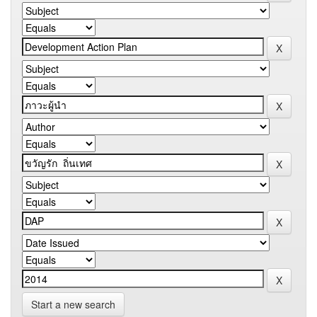
Start a new search