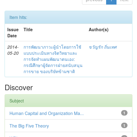
Item hits:
Issue
Title
Author(s)
Date
2014-
การพัฒนาภาวะผู้นำโดยการใช้
ขวัญรัก ถิ่นเทศ
05-20
แบบประเมินทางจิตวิทยาและ
การจัดทำแผนพัฒนาตนเอง:
กรณีศึกษาผู้จัดการฝ่ายสนับสนุน
การขาย ของบริษัทข้ามชาติ
Discover
Subject
Human Capital and Organization Ma...
1
The Big Five Theory
1