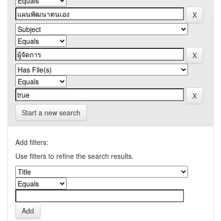
Start a new search
Add filters:
Use filters to refine the search results.