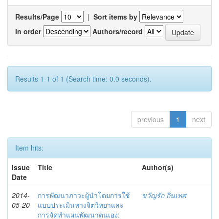
Results/Page
|
Sort items by
In order
Authors/record
Results 1-1 of 1 (Search time: 0.0 seconds).
previous
1
next
Item hits:
Issue
Title
Author(s)
Date
2014-
การพัฒนาภาวะผู้นำโดยการใช้
ขวัญรัก ถิ่นเทศ
05-20
แบบประเมินทางจิตวิทยาและ
การจัดทำแผนพัฒนาตนเอง: