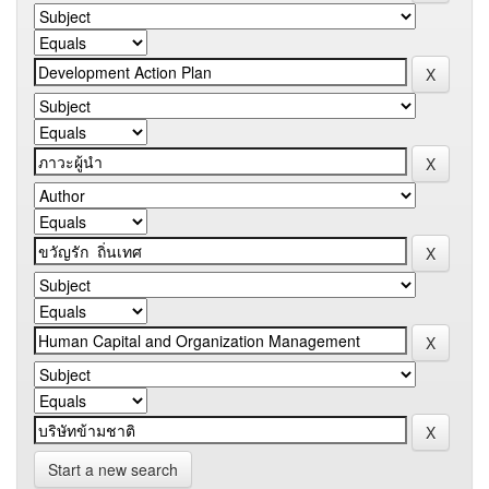
Start a new search