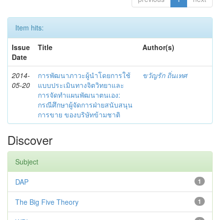
Item hits:
Issue
Title
Author(s)
Date
2014-
การพัฒนาภาวะผู้นำโดยการใช้
ขวัญรัก ถิ่นเทศ
05-20
แบบประเมินทางจิตวิทยาและ
การจัดทำแผนพัฒนาตนเอง:
กรณีศึกษาผู้จัดการฝ่ายสนับสนุน
การขาย ของบริษัทข้ามชาติ
Discover
Subject
DAP
1
The Big Five Theory
1