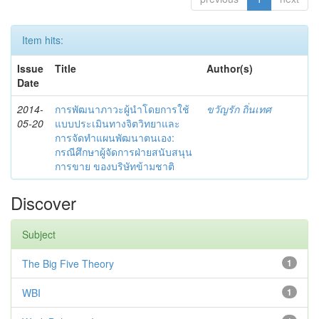
Item hits:
Issue
Title
Author(s)
Date
2014-
การพัฒนาภาวะผู้นำโดยการใช้
ขวัญรัก ถิ่นเทศ
05-20
แบบประเมินทางจิตวิทยาและ
การจัดทำแผนพัฒนาตนเอง:
กรณีศึกษาผู้จัดการฝ่ายสนับสนุน
การขาย ของบริษัทข้ามชาติ
Discover
Subject
The Big Five Theory
1
WBI
1