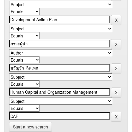
Start a new search