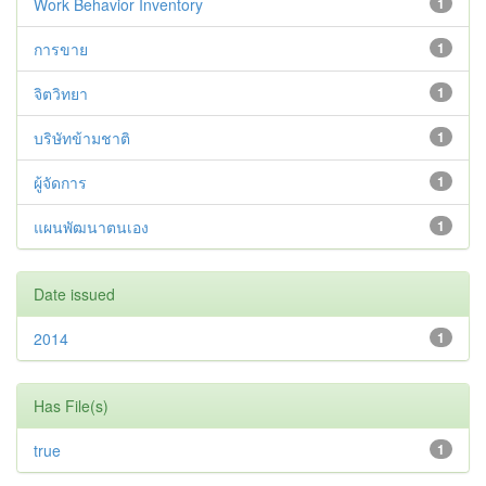
Work Behavior Inventory
1
การขาย
1
จิตวิทยา
1
บริษัทข้ามชาติ
1
ผู้จัดการ
1
แผนพัฒนาตนเอง
1
Date issued
2014
1
Has File(s)
true
1