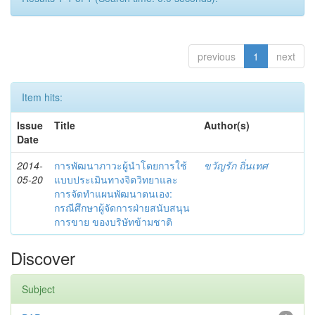
previous
1
next
Item hits:
Issue
Title
Author(s)
Date
2014-
การพัฒนาภาวะผู้นำโดยการใช้
ขวัญรัก ถิ่นเทศ
05-20
แบบประเมินทางจิตวิทยาและ
การจัดทำแผนพัฒนาตนเอง:
กรณีศึกษาผู้จัดการฝ่ายสนับสนุน
การขาย ของบริษัทข้ามชาติ
Discover
Subject