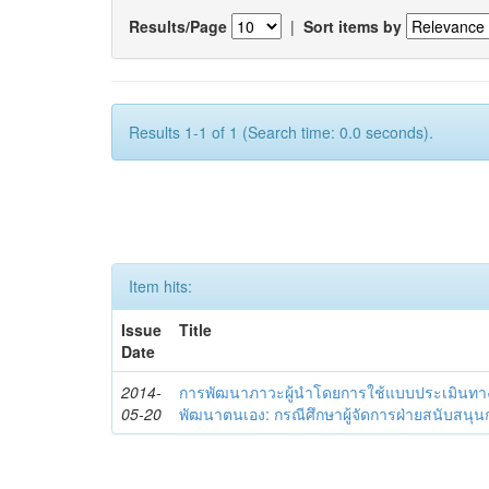
Results/Page
|
Sort items by
Results 1-1 of 1 (Search time: 0.0 seconds).
Item hits:
Issue
Title
Date
2014-
การพัฒนาภาวะผู้นำโดยการใช้แบบประเมินทา
05-20
พัฒนาตนเอง: กรณีศึกษาผู้จัดการฝ่ายสนับสนุ