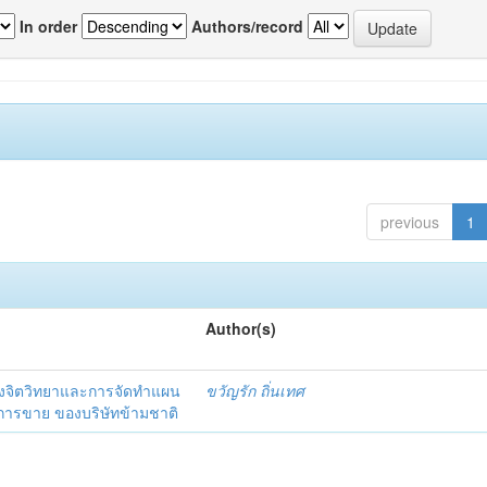
In order
Authors/record
previous
1
Author(s)
งจิตวิทยาและการจัดทำแผน
ขวัญรัก ถิ่นเทศ
นการขาย ของบริษัทข้ามชาติ