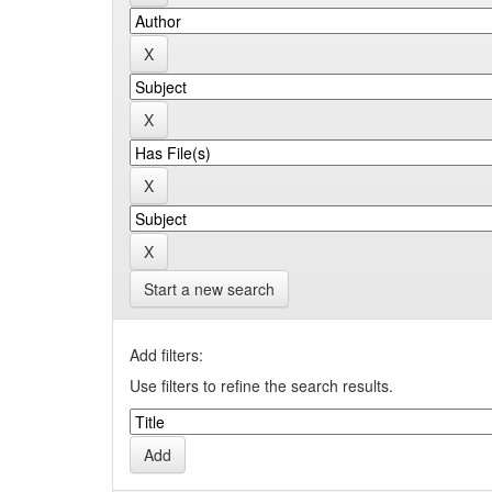
Start a new search
Add filters:
Use filters to refine the search results.