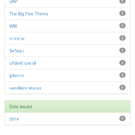
DAP
1
The Big Five Theory
1
WBI
1
การขาย
1
จิตวิทยา
1
บริษัทข้ามชาติ
1
ผู้จัดการ
1
แผนพัฒนาตนเอง
1
Date issued
2014
1