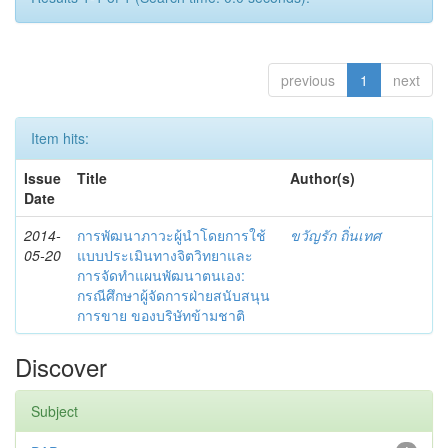
previous
1
next
Item hits:
Issue
Title
Author(s)
Date
2014-
การพัฒนาภาวะผู้นำโดยการใช้
ขวัญรัก ถิ่นเทศ
05-20
แบบประเมินทางจิตวิทยาและ
การจัดทำแผนพัฒนาตนเอง:
กรณีศึกษาผู้จัดการฝ่ายสนับสนุน
การขาย ของบริษัทข้ามชาติ
Discover
Subject