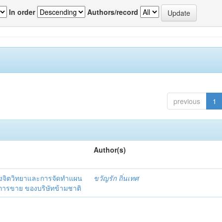
In order
Authors/record
previous
1
Author(s)
งจิตวิทยาและการจัดทำแผน
ขวัญรัก ถิ่นเทศ
นการขาย ของบริษัทข้ามชาติ