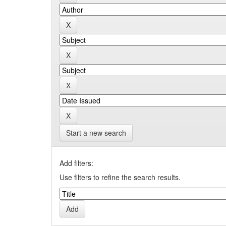
Start a new search
Add filters:
Use filters to refine the search results.