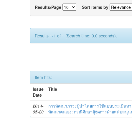
Results/Page
|
Sort items by
Results 1-1 of 1 (Search time: 0.0 seconds).
Item hits:
Issue
Title
Date
2014-
การพัฒนาภาวะผู้นำโดยการใช้แบบประเมินทา
05-20
พัฒนาตนเอง: กรณีศึกษาผู้จัดการฝ่ายสนับสนุ