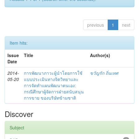
previous
1
next
Item hits:
Issue
Title
Author(s)
Date
2014-
การพัฒนาภาวะผู้นำโดยการใช้
ขวัญรัก ถิ่นเทศ
05-20
แบบประเมินทางจิตวิทยาและ
การจัดทำแผนพัฒนาตนเอง:
กรณีศึกษาผู้จัดการฝ่ายสนับสนุน
การขาย ของบริษัทข้ามชาติ
Discover
Subject