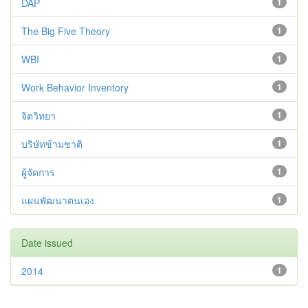
DAP
1
The Big Five Theory
1
WBI
1
Work Behavior Inventory
1
จิตวิทยา
1
บริษัทข้ามชาติ
1
ผู้จัดการ
1
แผนพัฒนาตนเอง
1
Date issued
2014
1