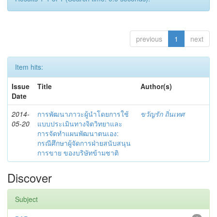
previous
1
next
Item hits:
Issue
Title
Author(s)
Date
2014-
การพัฒนาภาวะผู้นำโดยการใช้
ขวัญรัก ถิ่นเทศ
05-20
แบบประเมินทางจิตวิทยาและ
การจัดทำแผนพัฒนาตนเอง:
กรณีศึกษาผู้จัดการฝ่ายสนับสนุน
การขาย ของบริษัทข้ามชาติ
Discover
Subject