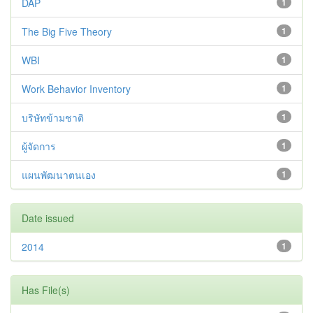
DAP
1
The Big Five Theory
1
WBI
1
Work Behavior Inventory
1
บริษัทข้ามชาติ
1
ผู้จัดการ
1
แผนพัฒนาตนเอง
1
Date issued
2014
1
Has File(s)