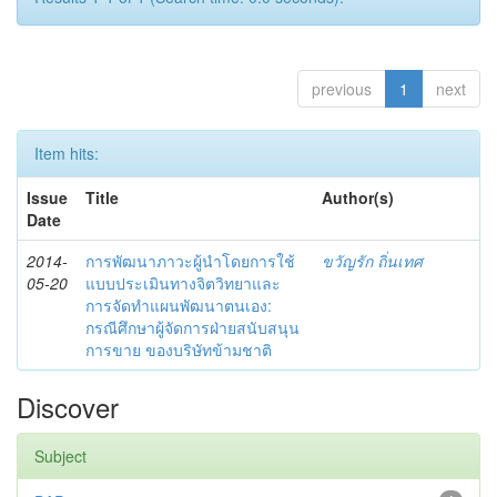
previous
1
next
Item hits:
Issue
Title
Author(s)
Date
2014-
การพัฒนาภาวะผู้นำโดยการใช้
ขวัญรัก ถิ่นเทศ
05-20
แบบประเมินทางจิตวิทยาและ
การจัดทำแผนพัฒนาตนเอง:
กรณีศึกษาผู้จัดการฝ่ายสนับสนุน
การขาย ของบริษัทข้ามชาติ
Discover
Subject