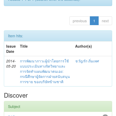
previous
1
next
Item hits:
Issue
Title
Author(s)
Date
2014-
การพัฒนาภาวะผู้นำโดยการใช้
ขวัญรัก ถิ่นเทศ
05-20
แบบประเมินทางจิตวิทยาและ
การจัดทำแผนพัฒนาตนเอง:
กรณีศึกษาผู้จัดการฝ่ายสนับสนุน
การขาย ของบริษัทข้ามชาติ
Discover
Subject