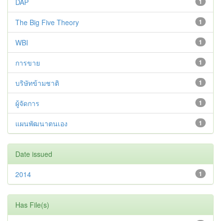
DAP
1
The Big Five Theory
1
WBI
1
การขาย
1
บริษัทข้ามชาติ
1
ผู้จัดการ
1
แผนพัฒนาตนเอง
1
Date issued
2014
1
Has File(s)