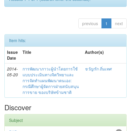
previous
1
next
Item hits:
Issue
Title
Author(s)
Date
2014-
การพัฒนาภาวะผู้นำโดยการใช้
ขวัญรัก ถิ่นเทศ
05-20
แบบประเมินทางจิตวิทยาและ
การจัดทำแผนพัฒนาตนเอง:
กรณีศึกษาผู้จัดการฝ่ายสนับสนุน
การขาย ของบริษัทข้ามชาติ
Discover
Subject