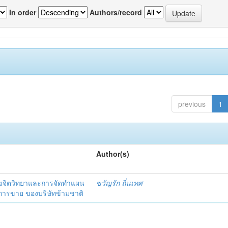
In order
Authors/record
previous
1
Author(s)
งจิตวิทยาและการจัดทำแผน
ขวัญรัก ถิ่นเทศ
นการขาย ของบริษัทข้ามชาติ