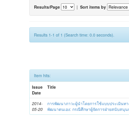
Results/Page
|
Sort items by
Results 1-1 of 1 (Search time: 0.0 seconds).
Item hits:
Issue
Title
Date
2014-
การพัฒนาภาวะผู้นำโดยการใช้แบบประเมินทา
05-20
พัฒนาตนเอง: กรณีศึกษาผู้จัดการฝ่ายสนับสนุ