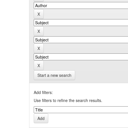
Start a new search
Add filters:
Use filters to refine the search results.