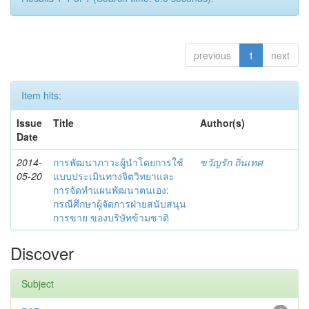
previous
1
next
Item hits:
Issue
Title
Author(s)
Date
2014-
การพัฒนาภาวะผู้นำโดยการใช้
ขวัญรัก ถิ่นเทศ
05-20
แบบประเมินทางจิตวิทยาและ
การจัดทำแผนพัฒนาตนเอง:
กรณีศึกษาผู้จัดการฝ่ายสนับสนุน
การขาย ของบริษัทข้ามชาติ
Discover
Subject