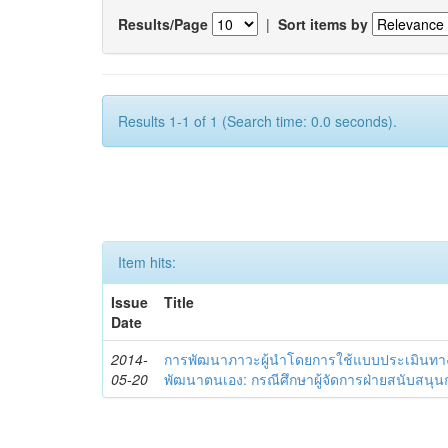
Results/Page
|
Sort items by
Results 1-1 of 1 (Search time: 0.0 seconds).
Item hits:
Issue
Title
Date
2014-
การพัฒนาภาวะผู้นำโดยการใช้แบบประเมินทา
05-20
พัฒนาตนเอง: กรณีศึกษาผู้จัดการฝ่ายสนับสนุ