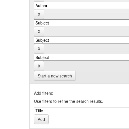
Start a new search
Add filters:
Use filters to refine the search results.