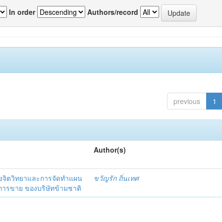
In order
Authors/record
previous
1
Author(s)
งจิตวิทยาและการจัดทำแผน
ขวัญรัก ถิ่นเทศ
นการขาย ของบริษัทข้ามชาติ