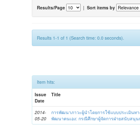
Results/Page
|
Sort items by
Results 1-1 of 1 (Search time: 0.0 seconds).
Item hits:
Issue
Title
Date
2014-
การพัฒนาภาวะผู้นำโดยการใช้แบบประเมินทา
05-20
พัฒนาตนเอง: กรณีศึกษาผู้จัดการฝ่ายสนับสนุ