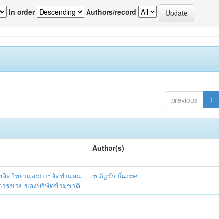
In order
Authors/record
previous
1
Author(s)
งจิตวิทยาและการจัดทำแผน
ขวัญรัก ถิ่นเทศ
นการขาย ของบริษัทข้ามชาติ