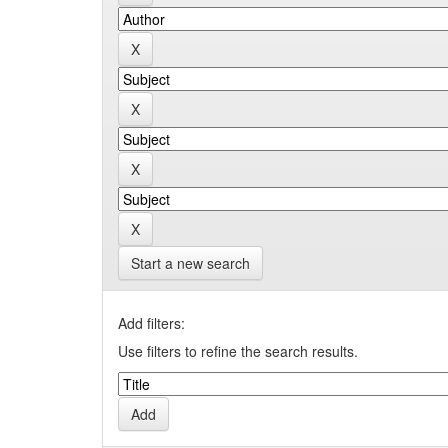
Start a new search
Add filters:
Use filters to refine the search results.