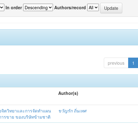
In order
Authors/record
previous
1
Author(s)
งจิตวิทยาและการจัดทำแผน
ขวัญรัก ถิ่นเทศ
นการขาย ของบริษัทข้ามชาติ