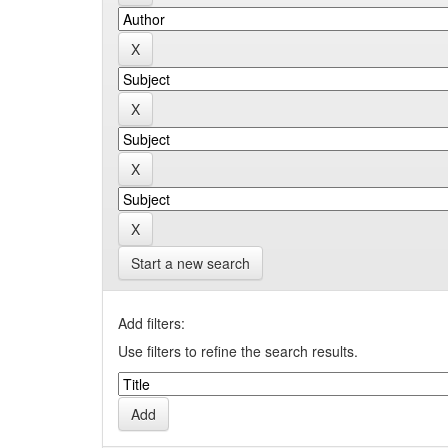
Start a new search
Add filters:
Use filters to refine the search results.