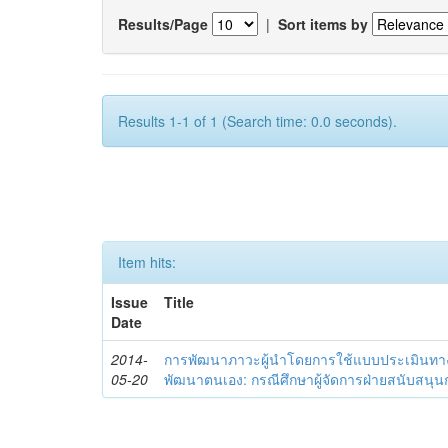
Results/Page
|
Sort items by
Results 1-1 of 1 (Search time: 0.0 seconds).
Item hits:
Issue
Title
Date
2014-
การพัฒนาภาวะผู้นำโดยการใช้แบบประเมินทา
05-20
พัฒนาตนเอง: กรณีศึกษาผู้จัดการฝ่ายสนับสนุ