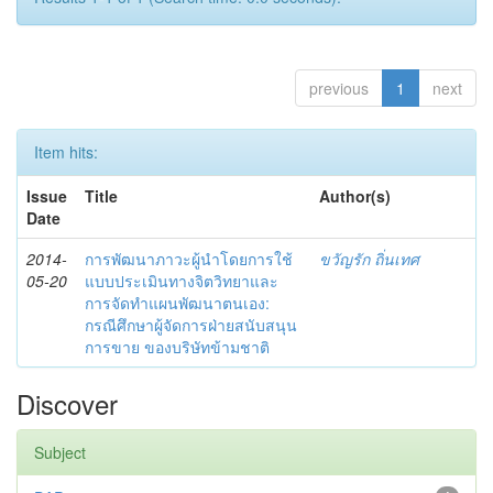
previous
1
next
Item hits:
Issue
Title
Author(s)
Date
2014-
การพัฒนาภาวะผู้นำโดยการใช้
ขวัญรัก ถิ่นเทศ
05-20
แบบประเมินทางจิตวิทยาและ
การจัดทำแผนพัฒนาตนเอง:
กรณีศึกษาผู้จัดการฝ่ายสนับสนุน
การขาย ของบริษัทข้ามชาติ
Discover
Subject