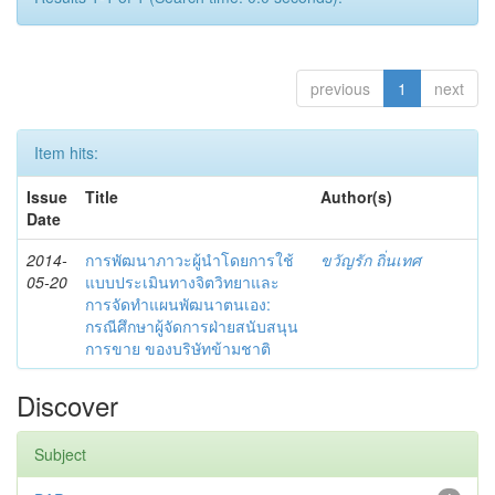
previous
1
next
Item hits:
Issue
Title
Author(s)
Date
2014-
การพัฒนาภาวะผู้นำโดยการใช้
ขวัญรัก ถิ่นเทศ
05-20
แบบประเมินทางจิตวิทยาและ
การจัดทำแผนพัฒนาตนเอง:
กรณีศึกษาผู้จัดการฝ่ายสนับสนุน
การขาย ของบริษัทข้ามชาติ
Discover
Subject