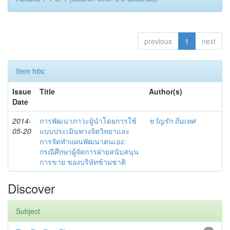
previous
1
next
Item hits:
Issue
Title
Author(s)
Date
2014-
การพัฒนาภาวะผู้นำโดยการใช้
ขวัญรัก ถิ่นเทศ
05-20
แบบประเมินทางจิตวิทยาและ
การจัดทำแผนพัฒนาตนเอง:
กรณีศึกษาผู้จัดการฝ่ายสนับสนุน
การขาย ของบริษัทข้ามชาติ
Discover
Subject