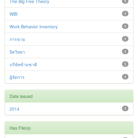
The Big Five Theory
1
WBI
1
Work Behavior Inventory
1
การขาย
1
จิตวิทยา
1
บริษัทข้ามชาติ
1
ผู้จัดการ
1
Date issued
2014
1
Has File(s)