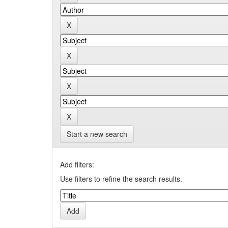
Start a new search
Add filters:
Use filters to refine the search results.