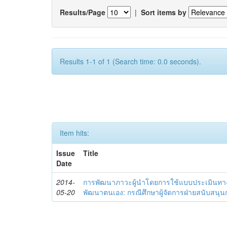
Results/Page
|
Sort items by
Results 1-1 of 1 (Search time: 0.0 seconds).
Item hits:
Issue
Title
Date
2014-
การพัฒนาภาวะผู้นำโดยการใช้แบบประเมินทา
05-20
พัฒนาตนเอง: กรณีศึกษาผู้จัดการฝ่ายสนับสนุ