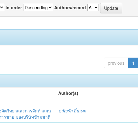
In order
Authors/record
previous
1
Author(s)
งจิตวิทยาและการจัดทำแผน
ขวัญรัก ถิ่นเทศ
นการขาย ของบริษัทข้ามชาติ