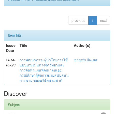
previous
1
next
Item hits:
Issue
Title
Author(s)
Date
2014-
การพัฒนาภาวะผู้นำโดยการใช้
ขวัญรัก ถิ่นเทศ
05-20
แบบประเมินทางจิตวิทยาและ
การจัดทำแผนพัฒนาตนเอง:
กรณีศึกษาผู้จัดการฝ่ายสนับสนุน
การขาย ของบริษัทข้ามชาติ
Discover
Subject