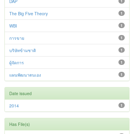
DAP
1
The Big Five Theory
1
WBI
1
การขาย
1
บริษัทข้ามชาติ
1
ผู้จัดการ
1
แผนพัฒนาตนเอง
1
Date issued
2014
1
Has File(s)