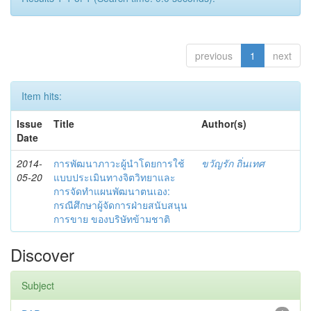
previous
1
next
Item hits:
Issue
Title
Author(s)
Date
2014-
การพัฒนาภาวะผู้นำโดยการใช้
ขวัญรัก ถิ่นเทศ
05-20
แบบประเมินทางจิตวิทยาและ
การจัดทำแผนพัฒนาตนเอง:
กรณีศึกษาผู้จัดการฝ่ายสนับสนุน
การขาย ของบริษัทข้ามชาติ
Discover
Subject