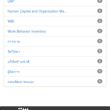
DAP
1
Human Capital and Organization Ma...
1
WBI
1
Work Behavior Inventory
1
การขาย
1
จิตวิทยา
1
บริษัทข้ามชาติ
1
ผู้จัดการ
1
แผนพัฒนาตนเอง
1