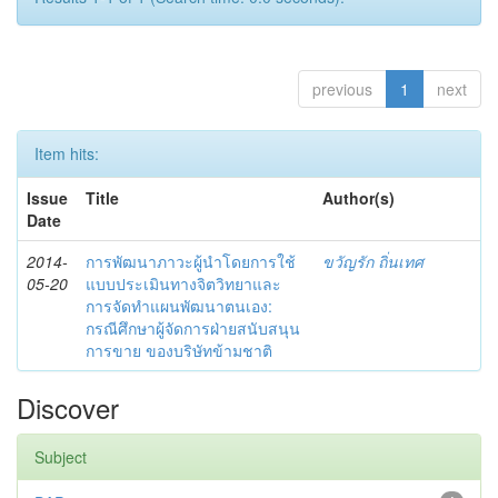
previous
1
next
Item hits:
Issue
Title
Author(s)
Date
2014-
การพัฒนาภาวะผู้นำโดยการใช้
ขวัญรัก ถิ่นเทศ
05-20
แบบประเมินทางจิตวิทยาและ
การจัดทำแผนพัฒนาตนเอง:
กรณีศึกษาผู้จัดการฝ่ายสนับสนุน
การขาย ของบริษัทข้ามชาติ
Discover
Subject