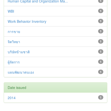
Human Capital and Organization Ma...
1
WBI
1
Work Behavior Inventory
1
การขาย
1
จิตวิทยา
1
บริษัทข้ามชาติ
1
ผู้จัดการ
1
แผนพัฒนาตนเอง
1
Date issued
2014
1