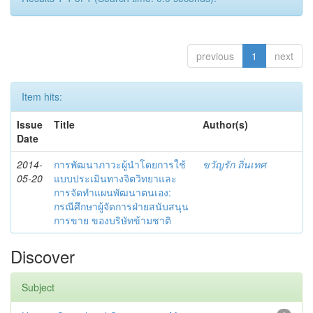
previous
1
next
Item hits:
Issue
Title
Author(s)
Date
2014-
การพัฒนาภาวะผู้นำโดยการใช้
ขวัญรัก ถิ่นเทศ
05-20
แบบประเมินทางจิตวิทยาและ
การจัดทำแผนพัฒนาตนเอง:
กรณีศึกษาผู้จัดการฝ่ายสนับสนุน
การขาย ของบริษัทข้ามชาติ
Discover
Subject