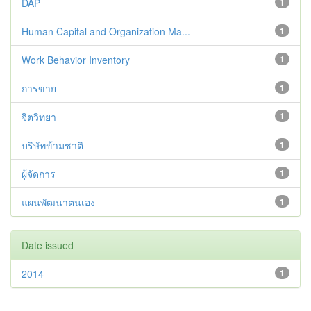
DAP
1
Human Capital and Organization Ma...
1
Work Behavior Inventory
1
การขาย
1
จิตวิทยา
1
บริษัทข้ามชาติ
1
ผู้จัดการ
1
แผนพัฒนาตนเอง
1
Date issued
2014
1