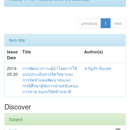
previous
1
next
Item hits:
Issue
Title
Author(s)
Date
2014-
การพัฒนาภาวะผู้นำโดยการใช้
ขวัญรัก ถิ่นเทศ
05-20
แบบประเมินทางจิตวิทยาและ
การจัดทำแผนพัฒนาตนเอง:
กรณีศึกษาผู้จัดการฝ่ายสนับสนุน
การขาย ของบริษัทข้ามชาติ
Discover
Subject