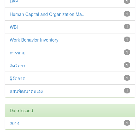
DAP
1
Human Capital and Organization Ma...
1
WBI
1
Work Behavior Inventory
1
การขาย
1
จิตวิทยา
1
ผู้จัดการ
1
แผนพัฒนาตนเอง
1
Date issued
2014
1