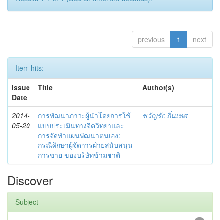
previous
1
next
Item hits:
Issue
Title
Author(s)
Date
2014-
การพัฒนาภาวะผู้นำโดยการใช้
ขวัญรัก ถิ่นเทศ
05-20
แบบประเมินทางจิตวิทยาและ
การจัดทำแผนพัฒนาตนเอง:
กรณีศึกษาผู้จัดการฝ่ายสนับสนุน
การขาย ของบริษัทข้ามชาติ
Discover
Subject