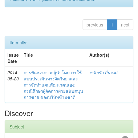
previous
1
next
Item hits:
Issue
Title
Author(s)
Date
2014-
การพัฒนาภาวะผู้นำโดยการใช้
ขวัญรัก ถิ่นเทศ
05-20
แบบประเมินทางจิตวิทยาและ
การจัดทำแผนพัฒนาตนเอง:
กรณีศึกษาผู้จัดการฝ่ายสนับสนุน
การขาย ของบริษัทข้ามชาติ
Discover
Subject