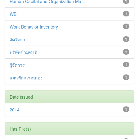
Human Capital and Organization Ma...
1
WBI
1
Work Behavior Inventory
1
จิตวิทยา
1
บริษัทข้ามชาติ
1
ผู้จัดการ
1
แผนพัฒนาตนเอง
1
Date issued
2014
1
Has File(s)