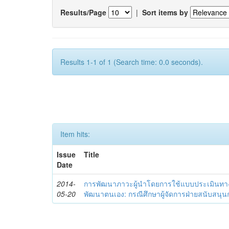
Results/Page
|
Sort items by
Results 1-1 of 1 (Search time: 0.0 seconds).
Item hits:
Issue
Title
Date
2014-
การพัฒนาภาวะผู้นำโดยการใช้แบบประเมินทา
05-20
พัฒนาตนเอง: กรณีศึกษาผู้จัดการฝ่ายสนับสนุ