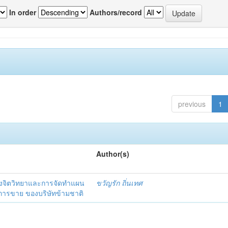
In order
Authors/record
previous
1
Author(s)
งจิตวิทยาและการจัดทำแผน
ขวัญรัก ถิ่นเทศ
นการขาย ของบริษัทข้ามชาติ