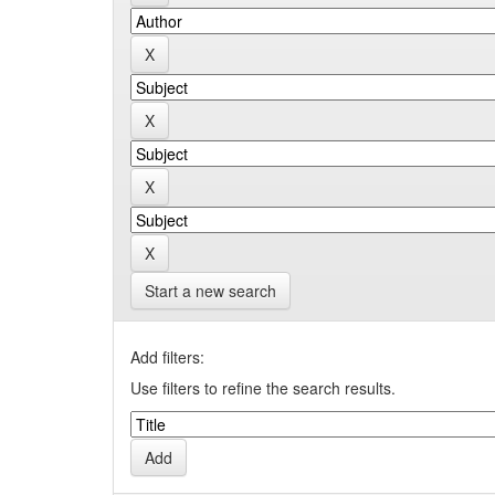
Start a new search
Add filters:
Use filters to refine the search results.