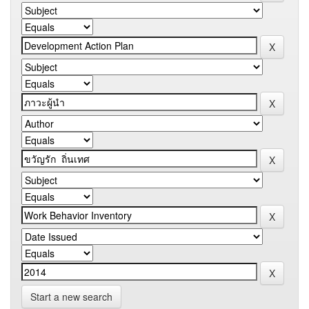
Start a new search