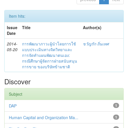
Item hits:
Issue
Title
Author(s)
Date
2014-
การพัฒนาภาวะผู้นำโดยการใช้
ขวัญรัก ถิ่นเทศ
05-20
แบบประเมินทางจิตวิทยาและ
การจัดทำแผนพัฒนาตนเอง:
กรณีศึกษาผู้จัดการฝ่ายสนับสนุน
การขาย ของบริษัทข้ามชาติ
Discover
Subject
DAP
1
Human Capital and Organization Ma...
1