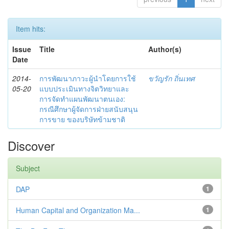
Item hits:
Issue
Title
Author(s)
Date
2014-
การพัฒนาภาวะผู้นำโดยการใช้
ขวัญรัก ถิ่นเทศ
05-20
แบบประเมินทางจิตวิทยาและ
การจัดทำแผนพัฒนาตนเอง:
กรณีศึกษาผู้จัดการฝ่ายสนับสนุน
การขาย ของบริษัทข้ามชาติ
Discover
Subject
DAP
1
Human Capital and Organization Ma...
1