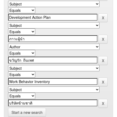
Start a new search