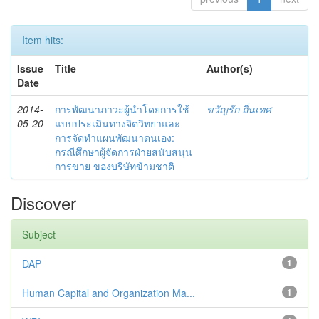
Item hits:
Issue
Title
Author(s)
Date
2014-
การพัฒนาภาวะผู้นำโดยการใช้
ขวัญรัก ถิ่นเทศ
05-20
แบบประเมินทางจิตวิทยาและ
การจัดทำแผนพัฒนาตนเอง:
กรณีศึกษาผู้จัดการฝ่ายสนับสนุน
การขาย ของบริษัทข้ามชาติ
Discover
Subject
DAP
1
Human Capital and Organization Ma...
1