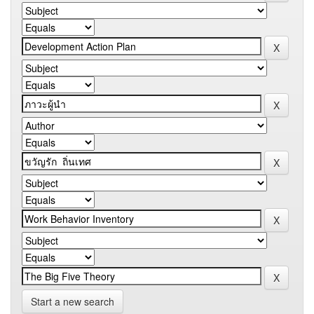
Start a new search