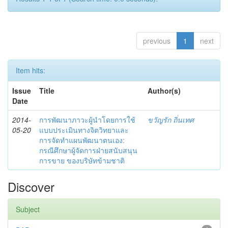
previous
1
next
Item hits:
Issue
Title
Author(s)
Date
2014-
การพัฒนาภาวะผู้นำโดยการใช้
ขวัญรัก ถิ่นเทศ
05-20
แบบประเมินทางจิตวิทยาและ
การจัดทำแผนพัฒนาตนเอง:
กรณีศึกษาผู้จัดการฝ่ายสนับสนุน
การขาย ของบริษัทข้ามชาติ
Discover
Subject