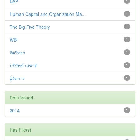
DAP
1
Human Capital and Organization Ma...
1
The Big Five Theory
1
WBI
1
จิตวิทยา
1
บริษัทข้ามชาติ
1
ผู้จัดการ
1
Date issued
2014
1
Has File(s)