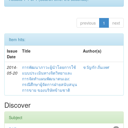
previous
1
next
Item hits:
Issue
Title
Author(s)
Date
2014-
การพัฒนาภาวะผู้นำโดยการใช้
ขวัญรัก ถิ่นเทศ
05-20
แบบประเมินทางจิตวิทยาและ
การจัดทำแผนพัฒนาตนเอง:
กรณีศึกษาผู้จัดการฝ่ายสนับสนุน
การขาย ของบริษัทข้ามชาติ
Discover
Subject