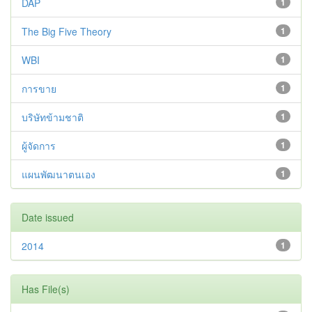
DAP
1
The Big Five Theory
1
WBI
1
การขาย
1
บริษัทข้ามชาติ
1
ผู้จัดการ
1
แผนพัฒนาตนเอง
1
Date issued
2014
1
Has File(s)