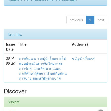
previous
1
next
Item hits:
Issue
Title
Author(s)
Date
2014-
การพัฒนาภาวะผู้นำโดยการใช้
ขวัญรัก ถิ่นเทศ
05-20
แบบประเมินทางจิตวิทยาและ
การจัดทำแผนพัฒนาตนเอง:
กรณีศึกษาผู้จัดการฝ่ายสนับสนุน
การขาย ของบริษัทข้ามชาติ
Discover
Subject