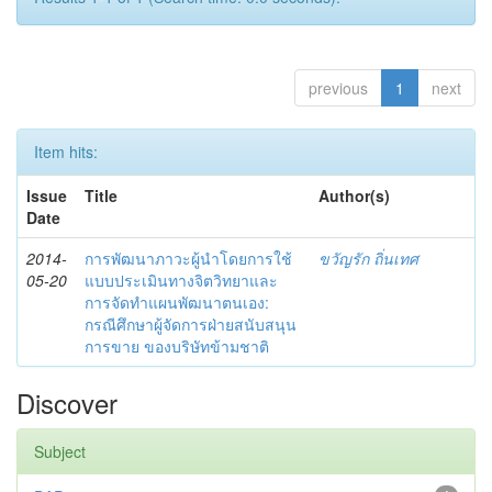
previous
1
next
Item hits:
Issue
Title
Author(s)
Date
2014-
การพัฒนาภาวะผู้นำโดยการใช้
ขวัญรัก ถิ่นเทศ
05-20
แบบประเมินทางจิตวิทยาและ
การจัดทำแผนพัฒนาตนเอง:
กรณีศึกษาผู้จัดการฝ่ายสนับสนุน
การขาย ของบริษัทข้ามชาติ
Discover
Subject